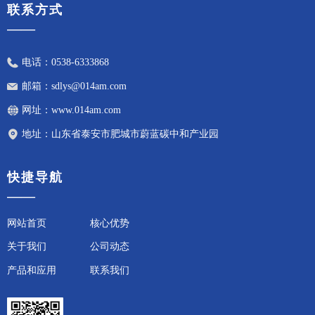
联系方式
——
电话：
0538-6333868
邮箱：
sdlys@014am.com
网址：
www.014am.com
地址：
山东省泰安市肥城市蔚蓝碳中和产业园
快捷导航
——
网站首页
核心优势
关于我们
公司动态
产品和应用
联系我们