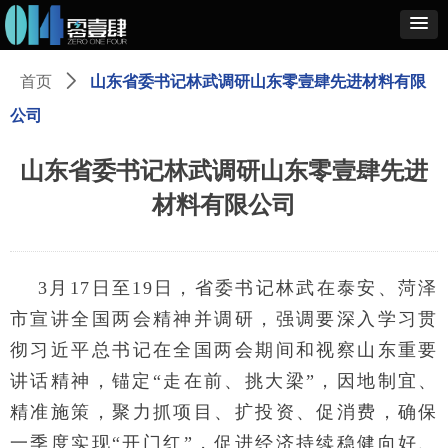
首页
ꄲ
山东省委书记林武调研山东零壹肆先进材料有限
公司
山东省委书记林武调研山东零壹肆先进
材料有限公司
3月17日至19日，省委书记林武在泰安、菏泽
市宣讲全国两会精神并调研，强调要深入学习贯
彻习近平总书记在全国两会期间和视察山东重要
讲话精神，锚定“走在前、挑大梁”，因地制宜、
精准施策，聚力抓项目、扩投资、促消费，确保
一季度实现“开门红”，促进经济持续稳健向好、