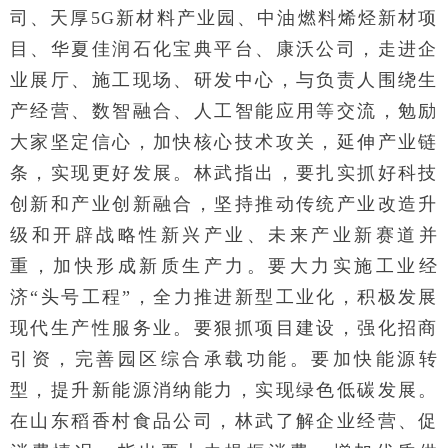
司、天厚5G新材料产业园、中油燃料烯烃新材项
目、华夏佳润石化宝典平台、康沃公司，走进企
业展厅、施工现场、研发中心，与负责人围绕生
产经营、数智融合、人工智能应用等交流，勉励
大家坚定信心，加快核心技术攻关，延伸产业链
条，实现更好发展。林武指出，要扎实抓好科技
创新和产业创新融合，坚持推动传统产业改造升
级和开辟战略性新兴产业、未来产业新赛道并
重，加快形成新质生产力。要大力实施工业经
济“头号工程”，全力推进新型工业化，积极发展
现代生产性服务业。要狠抓项目建设，强化招商
引资，完善园区综合承载功能。要加快能源转
型，提升新能源消纳能力，实现绿色低碳发展。
在山东稻香村食品公司，林武了解企业经营、促