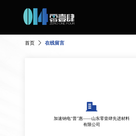
首页
ꄲ
在线留言
加速钠电“普”惠——山东零壹肆先进材料
有限公司