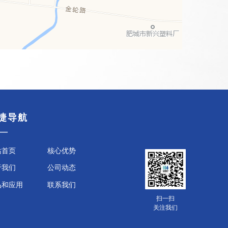
捷导航
—
站首页
核心优势
于我们
公司动态
品和应用
联系我们
扫一扫
关注我们