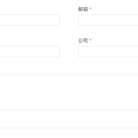
邮箱
*
公司
*